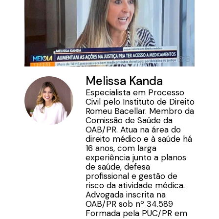
Melissa Kanda
Especialista em Processo
Civil pelo Instituto de Direito
Romeu Bacellar. Membro da
Comissão de Saúde da
OAB/PR. Atua na área do
direito médico e à saúde há
16 anos, com larga
experiência junto a planos
de saúde, defesa
profissional e gestão de
risco da atividade médica.
Advogada inscrita na
OAB/PR sob nº 34.589
Formada pela PUC/PR em