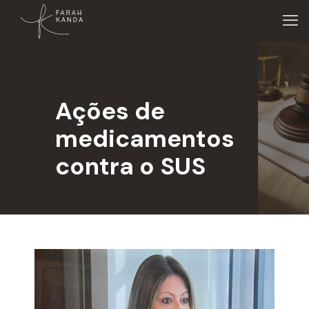
Ações de
medicamentos
contra o SUS