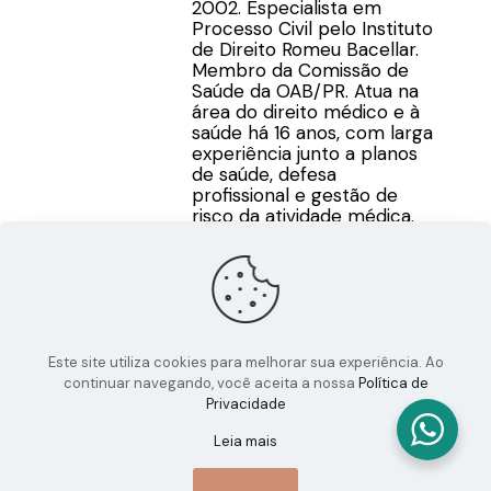
2002. Especialista em
Processo Civil pelo Instituto
de Direito Romeu Bacellar.
Membro da Comissão de
Saúde da OAB/PR. Atua na
área do direito médico e à
saúde há 16 anos, com larga
experiência junto a planos
de saúde, defesa
profissional e gestão de
risco da atividade médica.
Este site utiliza cookies para melhorar sua experiência. Ao
continuar navegando, você aceita a nossa
Política de
Privacidade
Leia mais