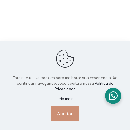
Este site utiliza cookies para melhorar sua experiência. Ao
continuar navegando, você aceita a nossa
Política de
Privacidade
Leia mais
Aceitar