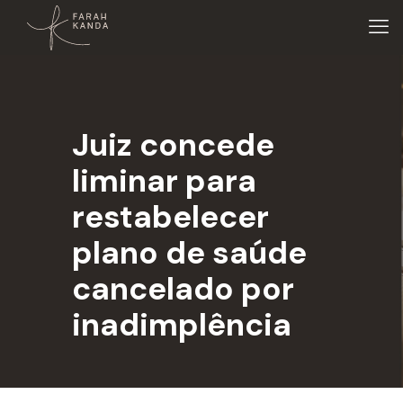
Juiz concede
liminar para
restabelecer
plano de saúde
cancelado por
inadimplência