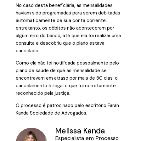
No caso desta beneficiária, as mensalidades
haviam sido programadas para serem debitadas
automaticamente de sua conta corrente,
entretanto, os débitos não aconteceram por
algum erro do banco, até que ela foi realizar uma
consulta e descobriu que o plano estava
cancelado.
Como ela não foi notificada pessoalmente pelo
plano de saúde de que as mensalidade se
encontravam em atraso por mais de 50 dias, o
cancelamento é ilegal o que foi corretamente
reconhecido pela justiça.
O processo é patrocinado pelo escritório Farah
Kanda Sociedade de Advogados.
Melissa Kanda
Especialista em Processo