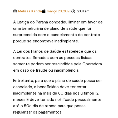
Melissa Kanda
março 28, 2023
12:01 am
A justiça do Paraná concedeu liminar em favor de
uma beneficiária de plano de saúde que foi
surpreendida com o cancelamento do contrato
porque se encontrava inadimplente.
A Lei dos Planos de Saúde estabelece que os
contratos firmados com as pessoas físicas
somente podem ser rescindidos pela Operadora
em caso de fraude ou inadimplência.
Entretanto, para que o plano de saúde possa ser
cancelado, o beneficiário deve ter estar
inadimplente há mais de 60 dias nos últimos 12
meses E deve ter sido notificado pessoalmente
até o 50o dia de atraso para que possa
regularizar os pagamentos.