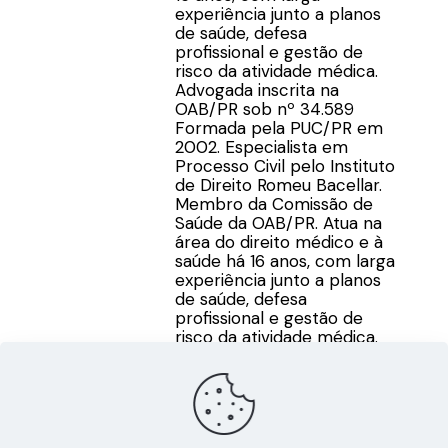
experiência junto a planos
de saúde, defesa
profissional e gestão de
risco da atividade médica.
Advogada inscrita na
OAB/PR sob nº 34.589
Formada pela PUC/PR em
2002. Especialista em
Processo Civil pelo Instituto
de Direito Romeu Bacellar.
Membro da Comissão de
Saúde da OAB/PR. Atua na
área do direito médico e à
saúde há 16 anos, com larga
experiência junto a planos
de saúde, defesa
profissional e gestão de
risco da atividade médica.