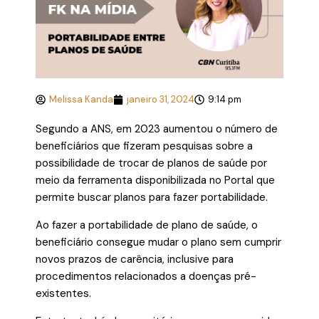
Melissa Kanda
janeiro 31, 2024
9:14 pm
Segundo a ANS, em 2023 aumentou o número de
beneficiários que fizeram pesquisas sobre a
possibilidade de trocar de planos de saúde por
meio da ferramenta disponibilizada no Portal que
permite buscar planos para fazer portabilidade.
Ao fazer a portabilidade de plano de saúde, o
beneficiário consegue mudar o plano sem cumprir
novos prazos de carência, inclusive para
procedimentos relacionados a doenças pré-
existentes.