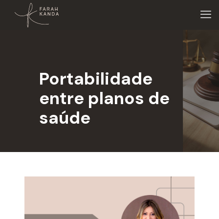
Portabilidade
entre planos de
saúde