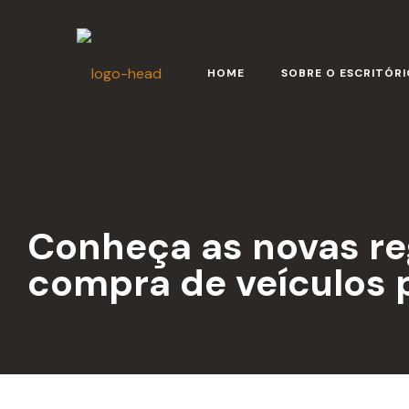
HOME
SOBRE O ESCRITÓRI
Conheça as novas re
compra de veículos 