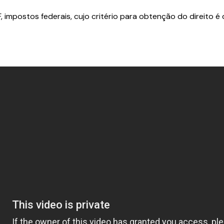
IOF, impostos federais, cujo critério para obtenção do direito