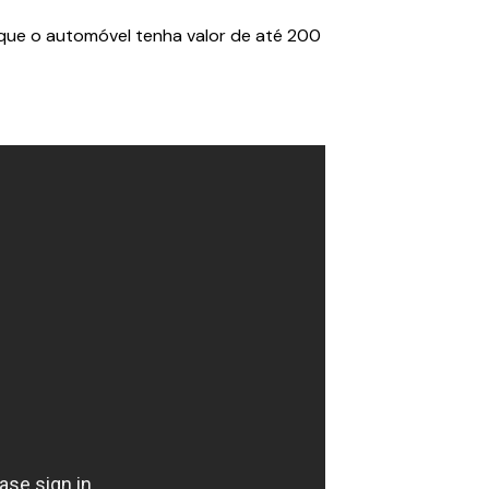
 é que o automóvel tenha valor de até 200