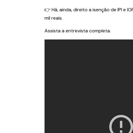
👉 Há, ainda, direito a isenção de IPI e 
mil reais.
Assista a entrevista completa.