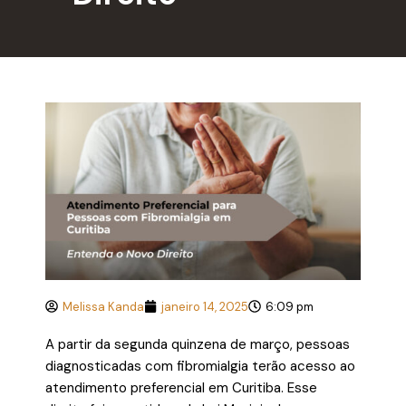
Melissa Kanda
janeiro 14, 2025
6:09 pm
A partir da segunda quinzena de março, pessoas
diagnosticadas com fibromialgia terão acesso ao
atendimento preferencial em Curitiba. Esse