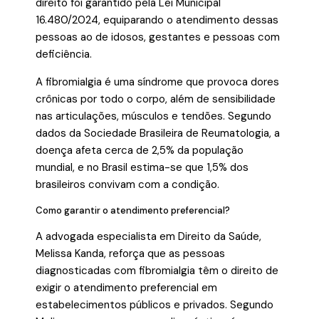
direito foi garantido pela Lei Municipal
16.480/2024, equiparando o atendimento dessas
pessoas ao de idosos, gestantes e pessoas com
deficiência.
A fibromialgia é uma síndrome que provoca dores
crônicas por todo o corpo, além de sensibilidade
nas articulações, músculos e tendões. Segundo
dados da Sociedade Brasileira de Reumatologia, a
doença afeta cerca de 2,5% da população
mundial, e no Brasil estima-se que 1,5% dos
brasileiros convivam com a condição.
Como garantir o atendimento preferencial?
A advogada especialista em Direito da Saúde,
Melissa Kanda, reforça que as pessoas
diagnosticadas com fibromialgia têm o direito de
exigir o atendimento preferencial em
estabelecimentos públicos e privados. Segundo