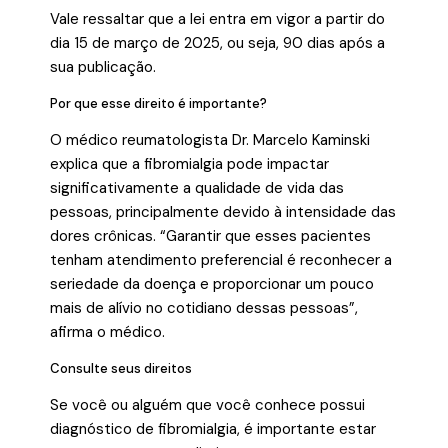
Vale ressaltar que a lei entra em vigor a partir do
dia 15 de março de 2025, ou seja, 90 dias após a
sua publicação.
Por que esse direito é importante?
O médico reumatologista Dr. Marcelo Kaminski
explica que a fibromialgia pode impactar
significativamente a qualidade de vida das
pessoas, principalmente devido à intensidade das
dores crônicas. “Garantir que esses pacientes
tenham atendimento preferencial é reconhecer a
seriedade da doença e proporcionar um pouco
mais de alívio no cotidiano dessas pessoas”,
afirma o médico.
Consulte seus direitos
Se você ou alguém que você conhece possui
diagnóstico de fibromialgia, é importante estar