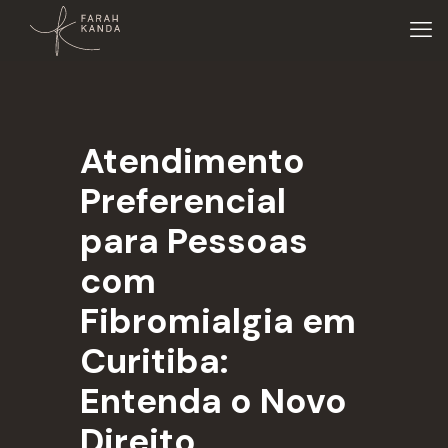
Atendimento
Preferencial
para Pessoas
com
Fibromialgia em
Curitiba:
Entenda o Novo
Direito