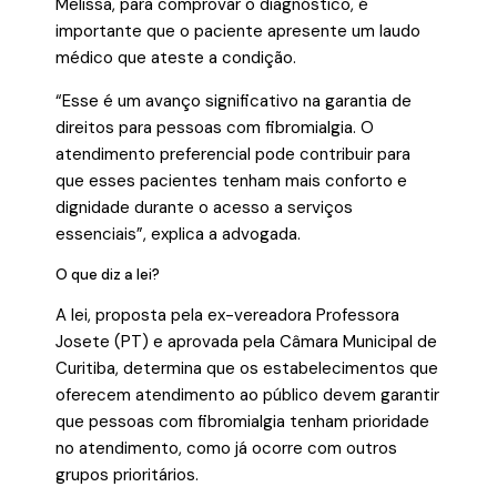
Melissa, para comprovar o diagnóstico, é
importante que o paciente apresente um laudo
médico que ateste a condição.
“Esse é um avanço significativo na garantia de
direitos para pessoas com fibromialgia. O
atendimento preferencial pode contribuir para
que esses pacientes tenham mais conforto e
dignidade durante o acesso a serviços
essenciais”, explica a advogada.
O que diz a lei?
A lei, proposta pela ex-vereadora Professora
Josete (PT) e aprovada pela Câmara Municipal de
Curitiba, determina que os estabelecimentos que
oferecem atendimento ao público devem garantir
que pessoas com fibromialgia tenham prioridade
no atendimento, como já ocorre com outros
grupos prioritários.