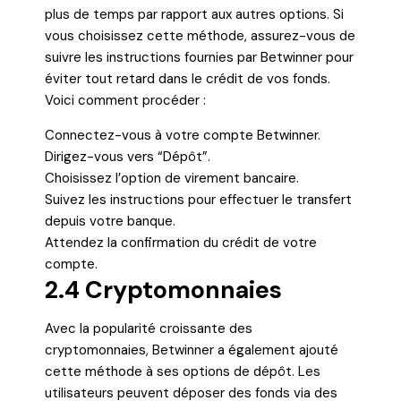
plus de temps par rapport aux autres options. Si
vous choisissez cette méthode, assurez-vous de
suivre les instructions fournies par Betwinner pour
éviter tout retard dans le crédit de vos fonds.
Voici comment procéder :
Connectez-vous à votre compte Betwinner.
Dirigez-vous vers “Dépôt”.
Choisissez l’option de virement bancaire.
Suivez les instructions pour effectuer le transfert
depuis votre banque.
Attendez la confirmation du crédit de votre
compte.
2.4 Cryptomonnaies
Avec la popularité croissante des
cryptomonnaies, Betwinner a également ajouté
cette méthode à ses options de dépôt. Les
utilisateurs peuvent déposer des fonds via des