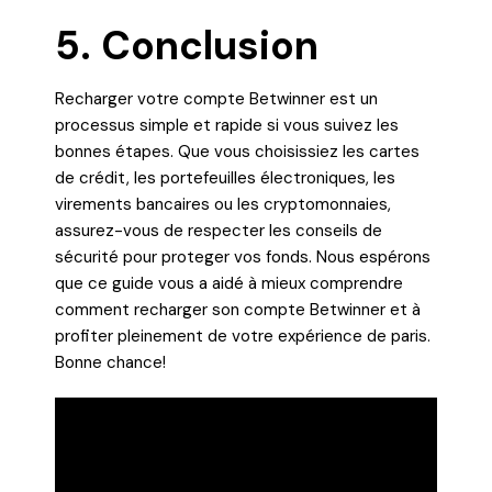
5. Conclusion
Recharger votre compte Betwinner est un
processus simple et rapide si vous suivez les
bonnes étapes. Que vous choisissiez les cartes
de crédit, les portefeuilles électroniques, les
virements bancaires ou les cryptomonnaies,
assurez-vous de respecter les conseils de
sécurité pour proteger vos fonds. Nous espérons
que ce guide vous a aidé à mieux comprendre
comment recharger son compte Betwinner et à
profiter pleinement de votre expérience de paris.
Bonne chance!