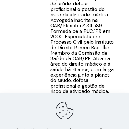
de saúde, defesa
profissional e gestão de
risco da atividade médica.
Advogada inscrita na
OAB/PR sob nº 34.589
Formada pela PUC/PR em
2002. Especialista em
Processo Civil pelo Instituto
de Direito Romeu Bacellar.
Membro da Comissão de
Saúde da OAB/PR. Atua na
área do direito médico e à
saúde há 16 anos, com larga
experiência junto a planos
de saúde, defesa
profissional e gestão de
risco da atividade médica.