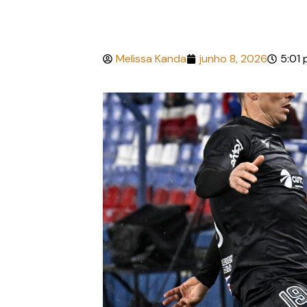
Melissa Kanda
junho 8, 2026
5:01