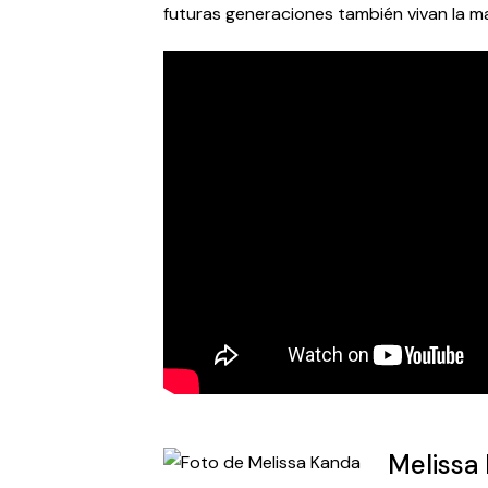
futuras generaciones también vivan la ma
Melissa