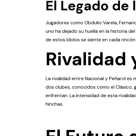
El Legado de l
Jugadores como Obdulio Varela, Fernando
uno ha dejado su huella en la historia de
de estos ídolos se siente en cada rincón
Rivalidad 
La rivalidad entre Nacional y Peñarol es
dos clubes, conocidos como el Clásico, 
enfrentan. La intensidad de esta rivalid
hinchas.