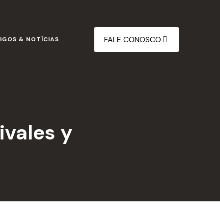
FALE CONOSCO
IGOS & NOTÍCIAS
ivales y