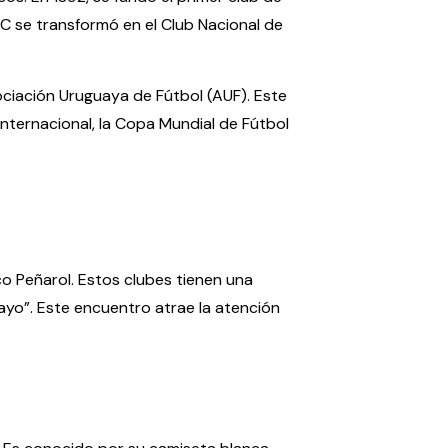
C se transformó en el Club Nacional de
sociación Uruguaya de Fútbol (AUF). Este
internacional, la Copa Mundial de Fútbol
co Peñarol. Estos clubes tienen una
guayo”. Este encuentro atrae la atención