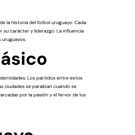
 la historia del fútbol uruguayo. Cada
 su carácter y liderazgo. La influencia
s uruguayos.
lásico
 identidades. Los partidos entre estos
as ciudades se paralizan cuando se
rcadas por la pasión y el fervor de los