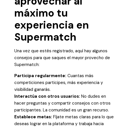
aprovechar al
máximo tu
experiencia en
Supermatch
Una vez que estés registrado, aquí hay algunos
consejos para que saques el mayor provecho de
Supermatch:
Participa regularmente:
Cuantas más
competiciones participes, más experiencia y
visibilidad ganarás.
Interactúa con otros usuarios:
No dudes en
hacer preguntas y compartir consejos con otros
participantes. La comunidad es un gran recurso.
Establece metas:
Fíjate metas claras para lo que
deseas lograr en la plataforma y trabaja hacia