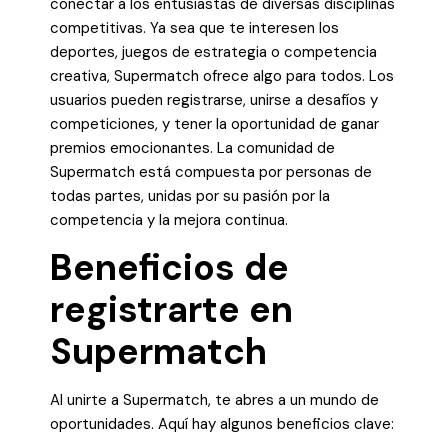
conectar a los entusiastas de diversas disciplinas
competitivas. Ya sea que te interesen los
deportes, juegos de estrategia o competencia
creativa, Supermatch ofrece algo para todos. Los
usuarios pueden registrarse, unirse a desafíos y
competiciones, y tener la oportunidad de ganar
premios emocionantes. La comunidad de
Supermatch está compuesta por personas de
todas partes, unidas por su pasión por la
competencia y la mejora continua.
Beneficios de
registrarte en
Supermatch
Al unirte a Supermatch, te abres a un mundo de
oportunidades. Aquí hay algunos beneficios clave: