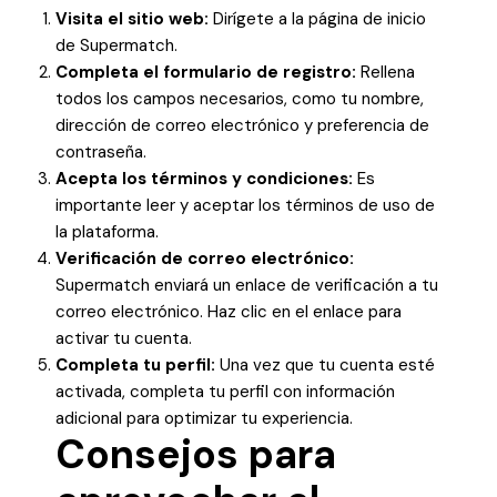
Visita el sitio web:
Dirígete a la página de inicio
de Supermatch.
Completa el formulario de registro:
Rellena
todos los campos necesarios, como tu nombre,
dirección de correo electrónico y preferencia de
contraseña.
Acepta los términos y condiciones:
Es
importante leer y aceptar los términos de uso de
la plataforma.
Verificación de correo electrónico:
Supermatch enviará un enlace de verificación a tu
correo electrónico. Haz clic en el enlace para
activar tu cuenta.
Completa tu perfil:
Una vez que tu cuenta esté
activada, completa tu perfil con información
adicional para optimizar tu experiencia.
Consejos para