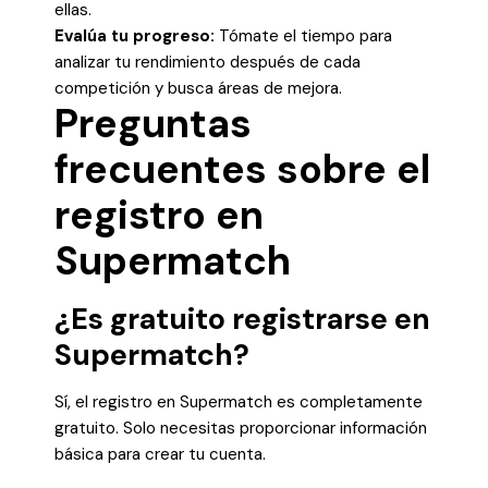
ellas.
Evalúa tu progreso:
Tómate el tiempo para
analizar tu rendimiento después de cada
competición y busca áreas de mejora.
Preguntas
frecuentes sobre el
registro en
Supermatch
¿Es gratuito registrarse en
Supermatch?
Sí, el registro en Supermatch es completamente
gratuito. Solo necesitas proporcionar información
básica para crear tu cuenta.