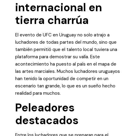
internacional en
tierra charrúa
El evento de UFC en Uruguay no solo atrajo a
luchadores de todas partes del mundo, sino que
también permitió que el talento local tuviera una
plataforma para demostrar su valía. Este
acontecimiento ha puesto al país en el mapa de
las artes marciales. Muchos luchadores uruguayos
han tenido la oportunidad de competir en un
escenario tan grande, lo que es un sueño hecho
realidad para muchos.
Peleadores
destacados
Entre los luchadores que se preparan para el