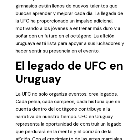
gimnasios están llenos de nuevos talentos que
buscan aprender y mejorar cada día. La llegada de
la UFC ha proporcionado un impulso adicional,
motivando a los jóvenes a entrenar más duro y a
soñar con un futuro en el octágono. La afición
uruguaya está lista para apoyar a sus luchadores y
hacer sentir su presencia en el evento.
El legado de UFC en
Uruguay
La UFC no solo organiza eventos; crea legados.
Cada pelea, cada campeón, cada historia que se
cuenta dentro del octágono contribuye a la
narrativa de nuestro tiempo. UFC en Uruguay
representa la oportunidad de construir un legado
que perdurará en la mente y el corazón de la
afición. Con el crecimiento de las artes marciales