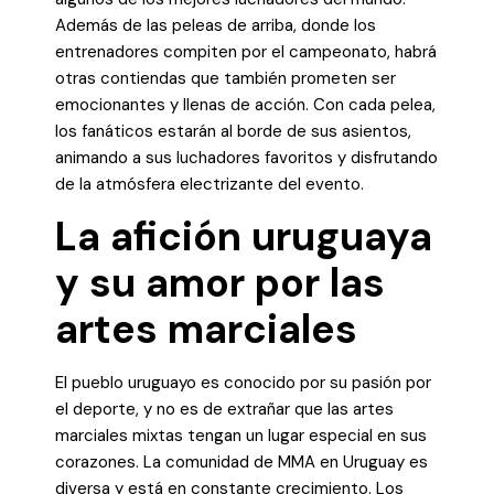
Además de las peleas de arriba, donde los
entrenadores compiten por el campeonato, habrá
otras contiendas que también prometen ser
emocionantes y llenas de acción. Con cada pelea,
los fanáticos estarán al borde de sus asientos,
animando a sus luchadores favoritos y disfrutando
de la atmósfera electrizante del evento.
La afición uruguaya
y su amor por las
artes marciales
El pueblo uruguayo es conocido por su pasión por
el deporte, y no es de extrañar que las artes
marciales mixtas tengan un lugar especial en sus
corazones. La comunidad de MMA en Uruguay es
diversa y está en constante crecimiento. Los