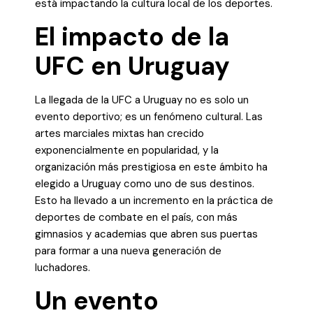
está impactando la cultura local de los deportes.
El impacto de la
UFC en Uruguay
La llegada de la UFC a Uruguay no es solo un
evento deportivo; es un fenómeno cultural. Las
artes marciales mixtas han crecido
exponencialmente en popularidad, y la
organización más prestigiosa en este ámbito ha
elegido a Uruguay como uno de sus destinos.
Esto ha llevado a un incremento en la práctica de
deportes de combate en el país, con más
gimnasios y academias que abren sus puertas
para formar a una nueva generación de
luchadores.
Un evento