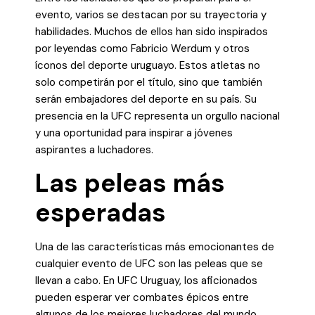
evento, varios se destacan por su trayectoria y
habilidades. Muchos de ellos han sido inspirados
por leyendas como Fabricio Werdum y otros
íconos del deporte uruguayo. Estos atletas no
solo competirán por el título, sino que también
serán embajadores del deporte en su país. Su
presencia en la UFC representa un orgullo nacional
y una oportunidad para inspirar a jóvenes
aspirantes a luchadores.
Las peleas más
esperadas
Una de las características más emocionantes de
cualquier evento de UFC son las peleas que se
llevan a cabo. En UFC Uruguay, los aficionados
pueden esperar ver combates épicos entre
algunos de los mejores luchadores del mundo.