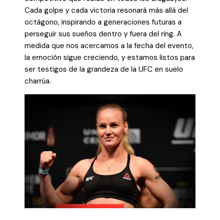
Cada golpe y cada victoria resonará más allá del
octágono, inspirando a generaciones futuras a
perseguir sus sueños dentro y fuera del ring. A
medida que nos acercamos a la fecha del evento,
la emoción sigue creciendo, y estamos listos para
ser testigos de la grandeza de la UFC en suelo
charrúa.