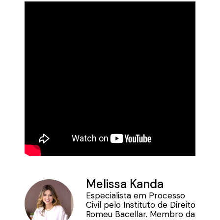
Melissa Kanda
Especialista em Processo
Civil pelo Instituto de Direito
Romeu Bacellar. Membro da