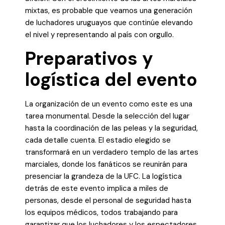
mixtas, es probable que veamos una generación
de luchadores uruguayos que continúe elevando
el nivel y representando al país con orgullo.
Preparativos y
logística del evento
La organización de un evento como este es una
tarea monumental. Desde la selección del lugar
hasta la coordinación de las peleas y la seguridad,
cada detalle cuenta. El estadio elegido se
transformará en un verdadero templo de las artes
marciales, donde los fanáticos se reunirán para
presenciar la grandeza de la UFC. La logística
detrás de este evento implica a miles de
personas, desde el personal de seguridad hasta
los equipos médicos, todos trabajando para
garantizar que los luchadores y los espectadores