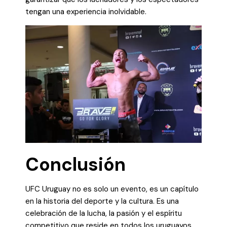
tengan una experiencia inolvidable.
Conclusión
UFC Uruguay no es solo un evento, es un capítulo
en la historia del deporte y la cultura. Es una
celebración de la lucha, la pasión y el espíritu
competitivo que reside en todos los uruguayos.