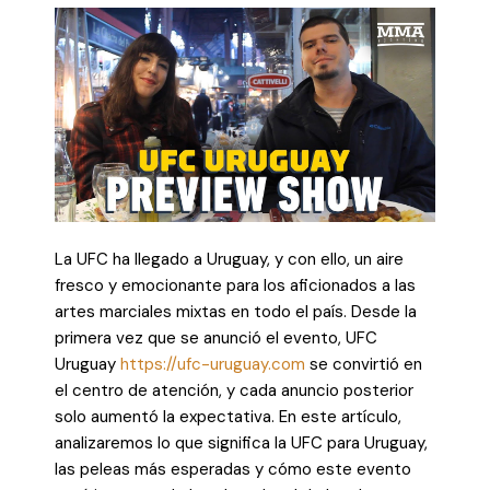
La UFC ha llegado a Uruguay, y con ello, un aire
fresco y emocionante para los aficionados a las
artes marciales mixtas en todo el país. Desde la
primera vez que se anunció el evento, UFC
Uruguay
https://ufc-uruguay.com
se convirtió en
el centro de atención, y cada anuncio posterior
solo aumentó la expectativa. En este artículo,
analizaremos lo que significa la UFC para Uruguay,
las peleas más esperadas y cómo este evento