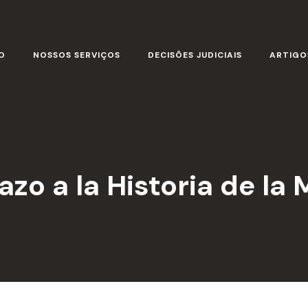
O
NOSSOS SERVIÇOS
DECISÕES JUDICIAIS
ARTIGO
zo a la Historia de la