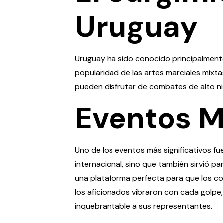
Uruguay
Uruguay ha sido conocido principalmente 
popularidad de las artes marciales mixta
pueden disfrutar de combates de alto ni
Eventos 
Uno de los eventos más significativos fu
internacional, sino que también sirvió p
una plataforma perfecta para que los co
los aficionados vibraron con cada golpe,
inquebrantable a sus representantes.