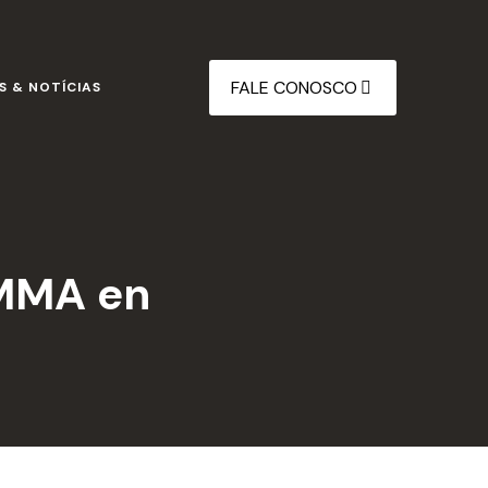
FALE CONOSCO
S & NOTÍCIAS
 MMA en