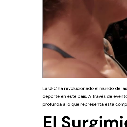
La UFC ha revolucionado el mundo de las
deporte en este país. A través de even
profunda a lo que representa esta comp
El Surgimi