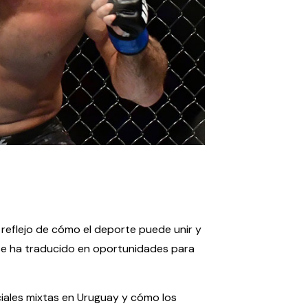
reflejo de cómo el deporte puede unir y
 se ha traducido en oportunidades para
ciales mixtas en Uruguay y cómo los