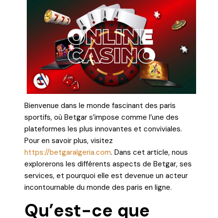
Bienvenue dans le monde fascinant des paris
sportifs, où Betgar s’impose comme l’une des
plateformes les plus innovantes et conviviales.
Pour en savoir plus, visitez
https://betgaralgeria.com
. Dans cet article, nous
explorerons les différents aspects de Betgar, ses
services, et pourquoi elle est devenue un acteur
incontournable du monde des paris en ligne.
Qu’est-ce que