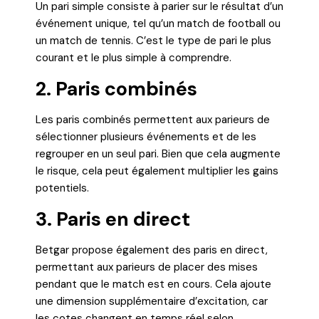
Un pari simple consiste à parier sur le résultat d’un
événement unique, tel qu’un match de football ou
un match de tennis. C’est le type de pari le plus
courant et le plus simple à comprendre.
2. Paris combinés
Les paris combinés permettent aux parieurs de
sélectionner plusieurs événements et de les
regrouper en un seul pari. Bien que cela augmente
le risque, cela peut également multiplier les gains
potentiels.
3. Paris en direct
Betgar propose également des paris en direct,
permettant aux parieurs de placer des mises
pendant que le match est en cours. Cela ajoute
une dimension supplémentaire d’excitation, car
les cotes changent en temps réel selon