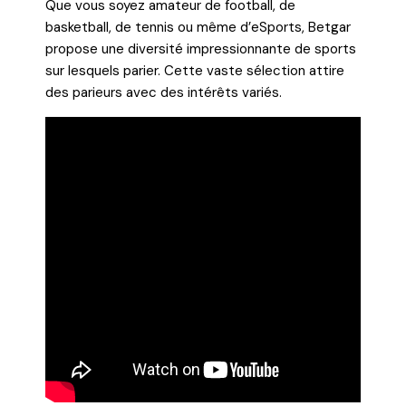
Que vous soyez amateur de football, de
basketball, de tennis ou même d’eSports, Betgar
propose une diversité impressionnante de sports
sur lesquels parier. Cette vaste sélection attire
des parieurs avec des intérêts variés.