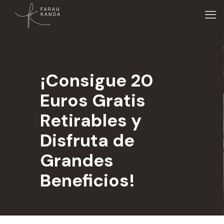
¡Consigue 20
Euros Gratis
Retirables y
Disfruta de
Grandes
Beneficios!