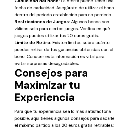
Caducidad del Bono:
La oferta puede tener una
fecha de caducidad. Asegúrate de utilizar el bono
dentro del periodo establecido para no perderlo.
Restricciones de Juegos:
Algunos bonos son
válidos solo para ciertos juegos. Verifica en qué
juegos puedes utilizar tus 20 euros gratis.
Límite de Retiro:
Existen límites sobre cuánto
puedes retirar de tus ganancias obtenidas con el
bono. Conocer esta información es vital para
evitar sorpresas desagradables.
Consejos para
Maximizar tu
Experiencia
Para que tu experiencia sea lo más satisfactoria
posible, aquí tienes algunos consejos para sacarle
el máximo partido a los 20 euros gratis retirables: