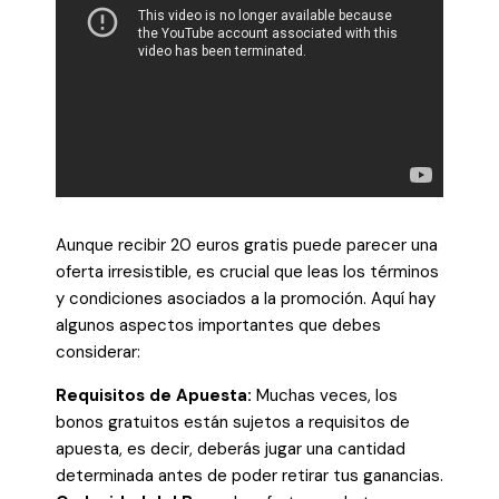
Aunque recibir 20 euros gratis puede parecer una
oferta irresistible, es crucial que leas los términos
y condiciones asociados a la promoción. Aquí hay
algunos aspectos importantes que debes
considerar:
Requisitos de Apuesta:
Muchas veces, los
bonos gratuitos están sujetos a requisitos de
apuesta, es decir, deberás jugar una cantidad
determinada antes de poder retirar tus ganancias.