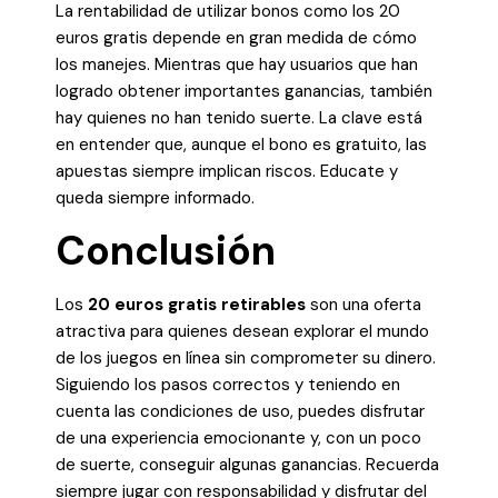
La rentabilidad de utilizar bonos como los 20
euros gratis depende en gran medida de cómo
los manejes. Mientras que hay usuarios que han
logrado obtener importantes ganancias, también
hay quienes no han tenido suerte. La clave está
en entender que, aunque el bono es gratuito, las
apuestas siempre implican riscos. Educate y
queda siempre informado.
Conclusión
Los
20 euros gratis retirables
son una oferta
atractiva para quienes desean explorar el mundo
de los juegos en línea sin comprometer su dinero.
Siguiendo los pasos correctos y teniendo en
cuenta las condiciones de uso, puedes disfrutar
de una experiencia emocionante y, con un poco
de suerte, conseguir algunas ganancias. Recuerda
siempre jugar con responsabilidad y disfrutar del