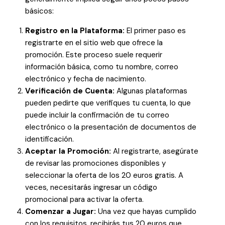
básicos:
Registro en la Plataforma:
El primer paso es
registrarte en el sitio web que ofrece la
promoción. Este proceso suele requerir
información básica, como tu nombre, correo
electrónico y fecha de nacimiento.
Verificación de Cuenta:
Algunas plataformas
pueden pedirte que verifiques tu cuenta, lo que
puede incluir la confirmación de tu correo
electrónico o la presentación de documentos de
identificación.
Aceptar la Promoción:
Al registrarte, asegúrate
de revisar las promociones disponibles y
seleccionar la oferta de los 20 euros gratis. A
veces, necesitarás ingresar un código
promocional para activar la oferta.
Comenzar a Jugar:
Una vez que hayas cumplido
con los requisitos, recibirás tus 20 euros que