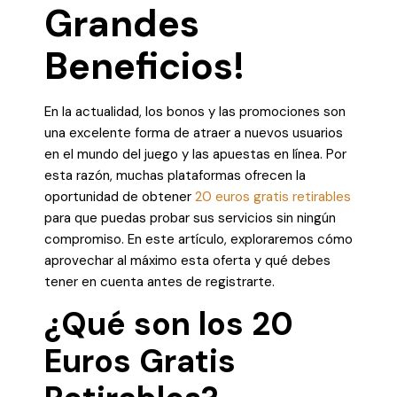
Grandes
Beneficios!
En la actualidad, los bonos y las promociones son
una excelente forma de atraer a nuevos usuarios
en el mundo del juego y las apuestas en línea. Por
esta razón, muchas plataformas ofrecen la
oportunidad de obtener
20 euros gratis retirables
para que puedas probar sus servicios sin ningún
compromiso. En este artículo, exploraremos cómo
aprovechar al máximo esta oferta y qué debes
tener en cuenta antes de registrarte.
¿Qué son los 20
Euros Gratis