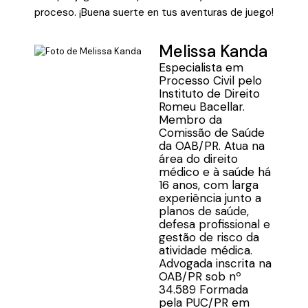
proceso. ¡Buena suerte en tus aventuras de juego!
Melissa Kanda
Especialista em
Processo Civil pelo
Instituto de Direito
Romeu Bacellar.
Membro da
Comissão de Saúde
da OAB/PR. Atua na
área do direito
médico e à saúde há
16 anos, com larga
experiência junto a
planos de saúde,
defesa profissional e
gestão de risco da
atividade médica.
Advogada inscrita na
OAB/PR sob nº
34.589 Formada
pela PUC/PR em