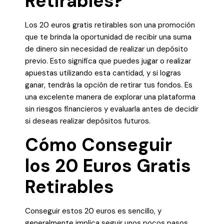
Retirables?
Los 20 euros gratis retirables son una promoción
que te brinda la oportunidad de recibir una suma
de dinero sin necesidad de realizar un depósito
previo. Esto significa que puedes jugar o realizar
apuestas utilizando esta cantidad, y si logras
ganar, tendrás la opción de retirar tus fondos. Es
una excelente manera de explorar una plataforma
sin riesgos financieros y evaluarla antes de decidir
si deseas realizar depósitos futuros.
Cómo Conseguir
los 20 Euros Gratis
Retirables
Conseguir estos 20 euros es sencillo, y
generalmente implica seguir unos pocos pasos