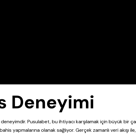
is Deneyimi
ir deneyimdir. Pusulabet, bu ihtiyacı karşılamak için büyük bir ç
 bahis yapmalarına olanak sağlıyor. Gerçek zamanlı veri akışı ile,