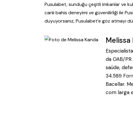
Pusulabet, sunduğu çeşitli imkanlar ve kul
canlı bahis deneyimi ve güvenilirliği ile Pu
duyuyorsanız, Pusulabet’e göz atmayı düşün
Melissa
Especialist
da OAB/PR. 
saúde, defe
34.589 Form
Bacellar. M
com larga e