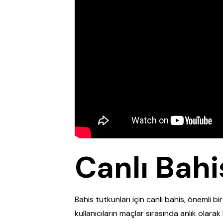
Canlı Bah
Bahis tutkunları için canlı bahis, önemli b
kullanıcıların maçlar sırasında anlık olarak