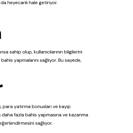
da heyecanlı hale getiriyor.
a
a sahip olup, kullanıcılarının bilgilerini
le bahis yapmalarını sağlıyor. Bu sayede,
r
u, para yatırma bonusları ve kayıp
ların daha fazla bahis yapmasına ve kazanma
değerlendirmesini sağlıyor.