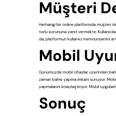
Müşteri D
Herhangi bir online platformda müşteri des
türlü sorununa yanıt vermekte. Kullanıcılar,
da, platformun kullanıcı memnuniyetini art
Mobil Uyu
Günümüzde mobil cihazlar üzerinden bahis 
zaman bahis yapma imkanı sunuyor. Mobil p
yapmalarını kolaylaştırıyor. Mobil uygulam
Sonuç