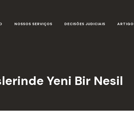
O
NOSSOS SERVIÇOS
DECISÕES JUDICIAIS
ARTIGO
erinde Yeni Bir Nesil