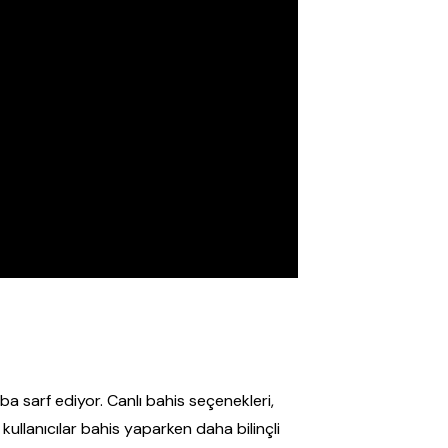
aba sarf ediyor. Canlı bahis seçenekleri,
 kullanıcılar bahis yaparken daha bilinçli