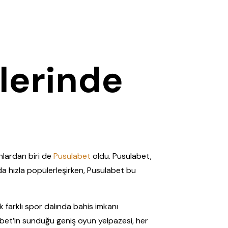
lerinde
nlardan biri de
Pusulabet
oldu. Pusulabet,
nda hızla popülerleşirken, Pusulabet bu
ok farklı spor dalında bahis imkanı
abet’in sunduğu geniş oyun yelpazesi, her