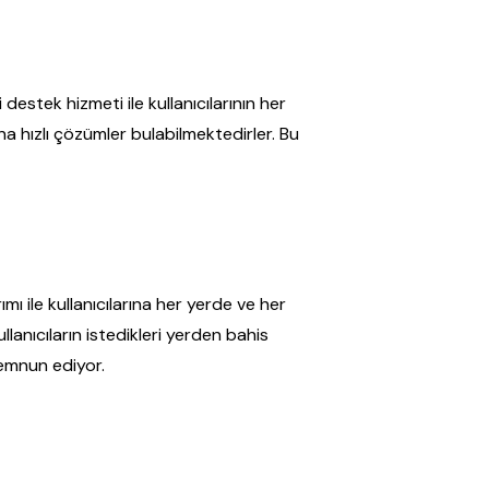
estek hizmeti ile kullanıcılarının her
ına hızlı çözümler bulabilmektedirler. Bu
 ile kullanıcılarına her yerde ve her
anıcıların istedikleri yerden bahis
memnun ediyor.