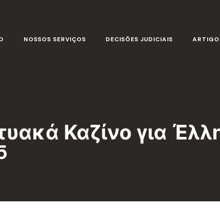
O
NOSSOS SERVIÇOS
DECISÕES JUDICIAIS
ARTIGO
τυακά Καζίνο για Έλλ
5