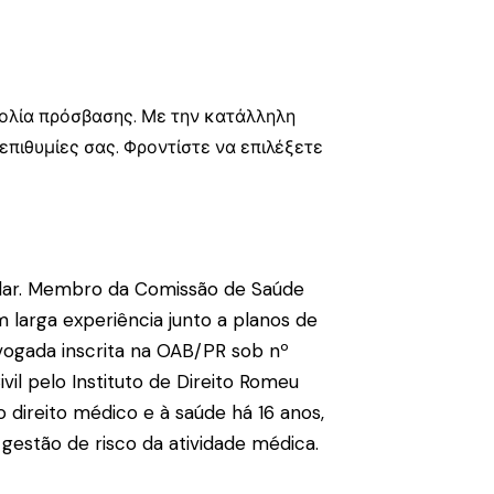
υκολία πρόσβασης. Με την κατάλληλη
 επιθυμίες σας. Φροντίστε να επιλέξετε
ellar. Membro da Comissão de Saúde
 larga experiência junto a planos de
dvogada inscrita na OAB/PR sob nº
l pelo Instituto de Direito Romeu
direito médico e à saúde há 16 anos,
 gestão de risco da atividade médica.