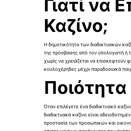
Γιατί να 
Καζίνο;
Η δημοτικότητα των διαδικτυακών καζίν
της πρόσβασης από τον υπολογιστή ή 
χωρίς να χρειάζεται να επισκεφτούν φ
κουλοχέρηδες μέχρι παραδοσιακά παιχ
Ποιότητα
Όταν επιλέγετε ένα διαδικτυακό καζίνο
διαδικτυακά καζίνο είναι αδειοδοτημ
προστασία των προσωπικών και οικονομ