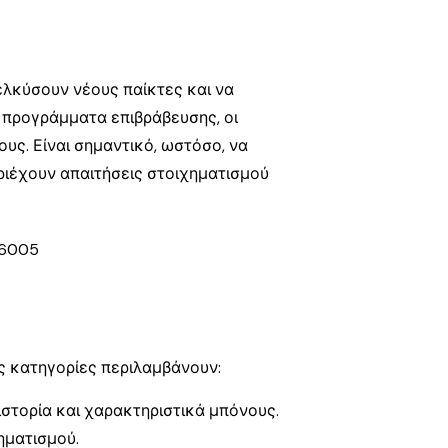
λκύσουν νέους παίκτες και να
 προγράμματα επιβράβευσης, οι
υς. Είναι σημαντικό, ωστόσο, να
ριέχουν απαιτήσεις στοιχηματισμού
είς κατηγορίες περιλαμβάνουν:
τορία και χαρακτηριστικά μπόνους.
ηματισμού.