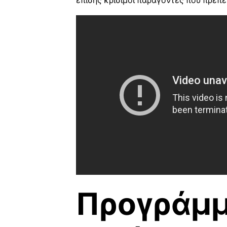
επίσης κρίσιμοι παράγοντες που πρέπε
Προγράμμ