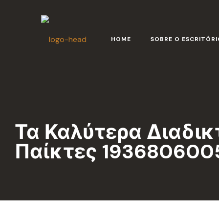
HOME
SOBRE O ESCRITÓRI
Τα Καλύτερα Διαδικ
Παίκτες 193680600