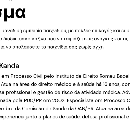
σμα
 μοναδική εμπειρία παιχνιδιού, με πολλές επιλογές και ε
 διαδικτυακό καζίνο που να ταιριάζει στις ανάγκες και τις
ια να απολαύσετε τα παιχνίδια σας χωρίς άγχη.
 Kanda
a em Processo Civil pelo Instituto de Direito Romeu Bac
Atua na área do direito médico e à saúde há 16 anos, com
sa profissional e gestão de risco da atividade médica. A
ada pela PUC/PR em 2002. Especialista em Processo Civi
embro da Comissão de Saúde da OAB/PR. Atua na área do 
xperiência junto a planos de saúde, defesa profissional e