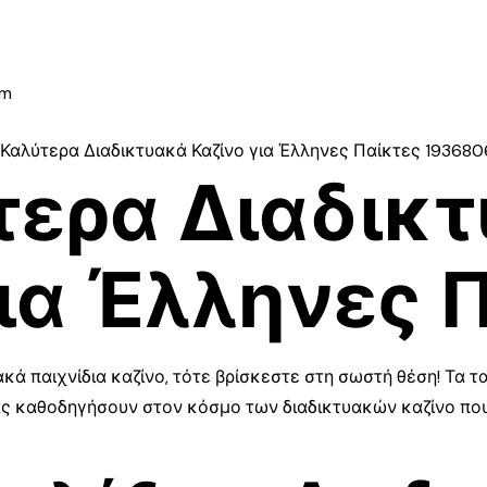
pm
τερα Διαδικ
για Έλληνες 
κά παιχνίδια καζίνο, τότε βρίσκεστε στη σωστή θέση! Τα τ
σας καθοδηγήσουν στον κόσμο των διαδικτυακών καζίνο πο