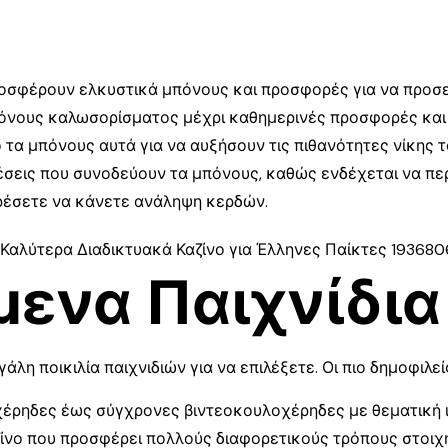
ροσφέρουν ελκυστικά μπόνους και προσφορές για να προσε
όνους καλωσορίσματος μέχρι καθημερινές προσφορές και
α μπόνους αυτά για να αυξήσουν τις πιθανότητες νίκης το
έσεις που συνοδεύουν τα μπόνους, καθώς ενδέχεται να πε
ρέσετε να κάνετε ανάληψη κερδών.
μενα Παιχνίδια
γάλη ποικιλία παιχνιδιών για να επιλέξετε. Οι πιο δημοφιλ
ρηδες έως σύγχρονες βιντεοκουλοχέρηδες με θεματική ισ
ζίνο που προσφέρει πολλούς διαφορετικούς τρόπους στοιχ