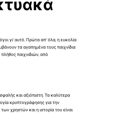
ικτυακά
γοι γι’ αυτό. Πρώτα απ’ όλα, η ευκολία
μβάνουν τα αγαπημένα τους παιχνίδια
 πλήθος παιχνιδιών, από
ασφαλής και αξιόπιστη. Τα καλύτερα
λογία κρυπτογράφησης για την
των χρηστών και η ιστορία του είναι