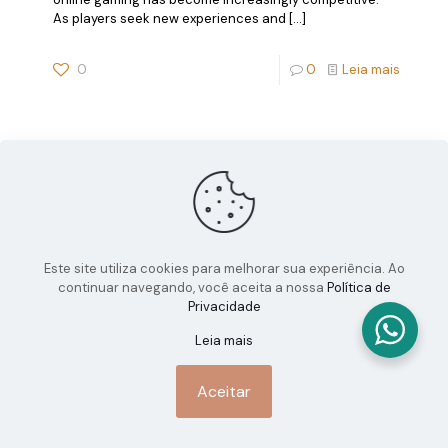
As players seek new experiences and
[…]
0
0
Leia mais
Este site utiliza cookies para melhorar sua experiência. Ao
continuar navegando, você aceita a nossa
Política de
Privacidade
Leia mais
Aceitar