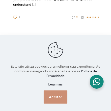
understand
[…]
0
0
Leia mais
Este site utiliza cookies para melhorar sua experiência. Ao
continuar navegando, você aceita a nossa
Política de
Privacidade
Leia mais
Aceitar