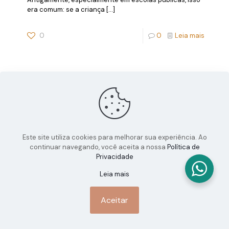
era comum: se a criança
[…]
0
0
Leia mais
Este site utiliza cookies para melhorar sua experiência. Ao
continuar navegando, você aceita a nossa
Política de
Privacidade
Leia mais
Aceitar