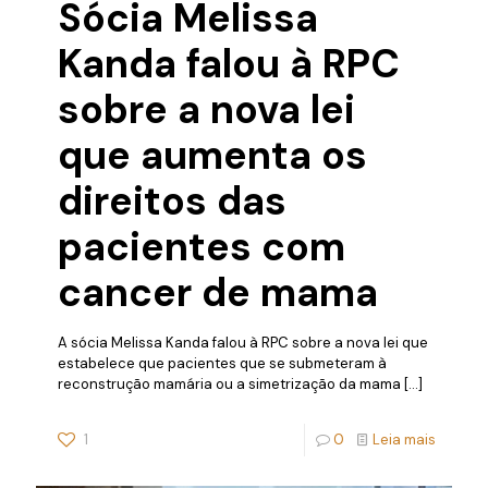
Sócia Melissa
Kanda falou à RPC
sobre a nova lei
que aumenta os
direitos das
pacientes com
cancer de mama
A sócia Melissa Kanda falou à RPC sobre a nova lei que
estabelece que pacientes que se submeteram à
reconstrução mamária ou a simetrização da mama
[…]
1
0
Leia mais