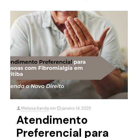
Melissa Kanda
em
janeiro 14, 2025
Atendimento
Preferencial para