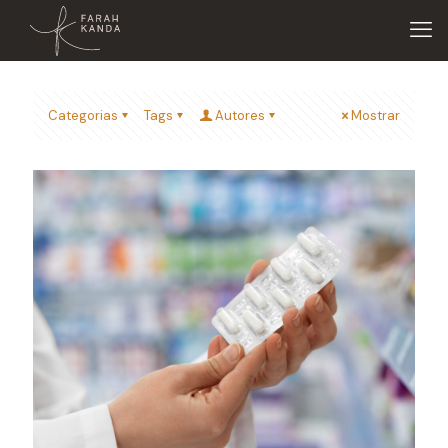
Categorias
Tags
Autores
Mostrar