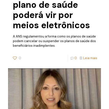
plano de saúde
poderá vir por
meios eletrônicos
A ANS regulamentou a forma como os planos de saúde
podem cancelar ou suspender os planos de saúde dos
beneficiários inadimplentes.
0
0
Leia mais