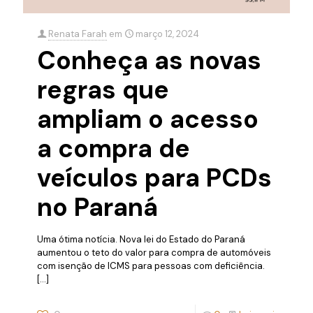
Renata Farah
em
março 12, 2024
Conheça as novas
regras que
ampliam o acesso
a compra de
veículos para PCDs
no Paraná
Uma ótima notícia. Nova lei do Estado do Paraná
aumentou o teto do valor para compra de automóveis
com isenção de ICMS para pessoas com deficiência.
[…]