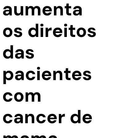
aumenta
os direitos
das
pacientes
com
cancer de