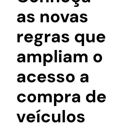
as novas
regras que
ampliam o
acesso a
compra de
veículos