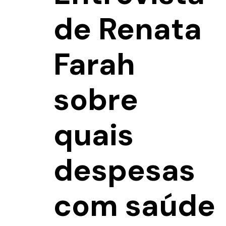
de Renata
Farah
sobre
quais
despesas
com saúde