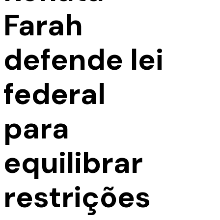
Farah
defende lei
federal
para
equilibrar
restrições