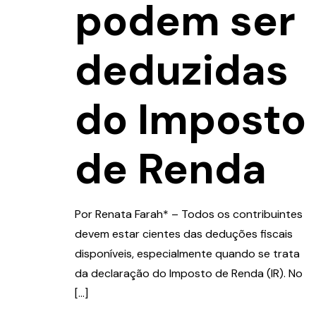
podem ser
deduzidas
do Imposto
de Renda
Por Renata Farah* – Todos os contribuintes
devem estar cientes das deduções fiscais
disponíveis, especialmente quando se trata
da declaração do Imposto de Renda (IR). No
[…]